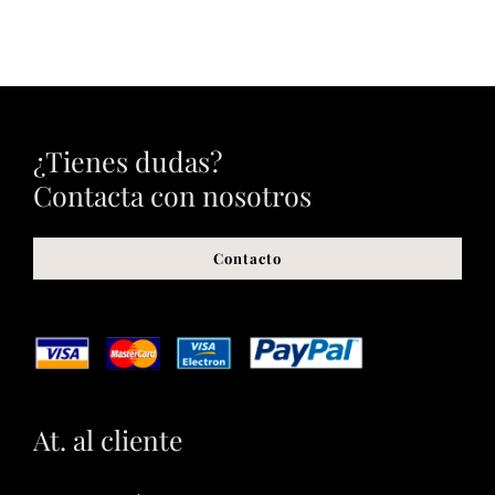
¿Tienes dudas?
Contacta con nosotros
Contacto
At. al cliente