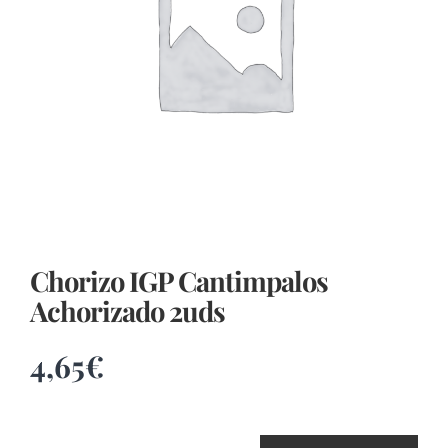
Chorizo IGP Cantimpalos
Achorizado 2uds
4,65
€